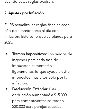
cuando estas reglas expiren.
2. Ajustes por Inflación
El IRS actualiza las reglas fiscales cada 
año para mantenerse al día con la 
inflación. Esto es lo que se planea para 
2025:
Tramos Impositivos:
 Los rangos de 
ingresos para cada tasa de 
impuestos aumentarán 
ligeramente, lo que ayuda a evitar 
impuestos más altos solo por la 
inflación.
Deducción Estándar:
 Esta 
deducción aumentará a $15,000 
para contribuyentes solteros y 
$30,000 para parejas casadas.