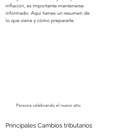
inflación, es importante mantenerse 
informado. Aquí tienes un resumen de 
lo que viene y cómo prepararte.
Persona celebrando el nuevo año.
Principales Cambios tributarios