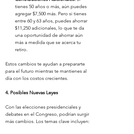
tienes 50 años o más, aún puedes 
agregar $7,500 más. Pero si tienes 
entre 60 y 63 años, puedes ahorrar 
$11,250 adicionales, lo que te da 
una oportunidad de ahorrar aún 
más a medida que se acerca tu 
retiro.
Estos cambios te ayudan a prepararte 
para el futuro mientras te mantienes al 
día con los costos crecientes.
4. Posibles Nuevas Leyes 
Con las elecciones presidenciales y 
debates en el Congreso, podrían surgir 
más cambios. Los temas clave incluyen: