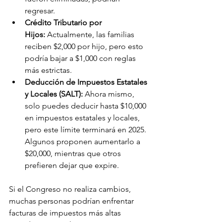
regresar.
Crédito Tributario por 
Hijos:
 Actualmente, las familias 
reciben $2,000 por hijo, pero esto 
podría bajar a $1,000 con reglas 
más estrictas.
Deducción de Impuestos Estatales 
y Locales (SALT):
 Ahora mismo, 
solo puedes deducir hasta $10,000 
en impuestos estatales y locales, 
pero este límite terminará en 2025. 
Algunos proponen aumentarlo a 
$20,000, mientras que otros 
prefieren dejar que expire.
Si el Congreso no realiza cambios, 
muchas personas podrían enfrentar 
facturas de impuestos más altas 