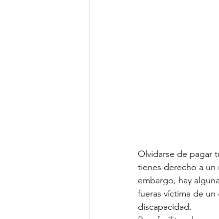
Olvidarse de pagar tu
tienes derecho a un
embargo, hay algunas
fueras víctima de un 
discapacidad.