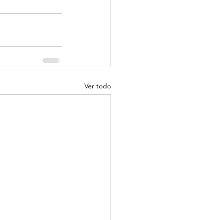
Ver todo