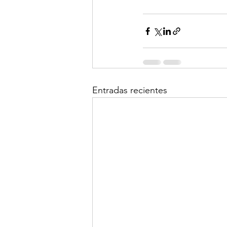
Entradas recientes