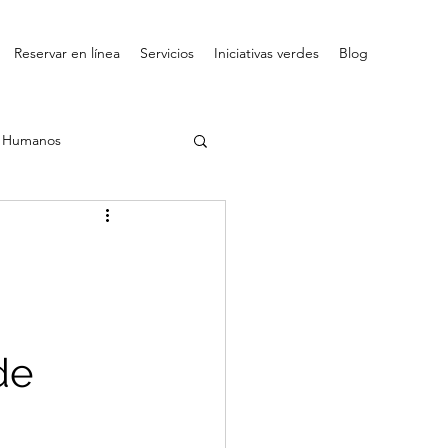
Reservar en línea
Servicios
Iniciativas verdes
Blog
s Humanos
de