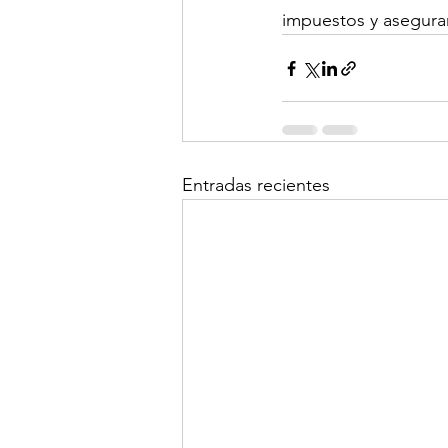
impuestos y asegurar
Entradas recientes