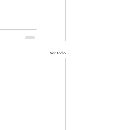
Ver todo