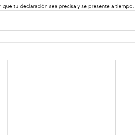
 que tu declaración sea precisa y se presente a tiempo.