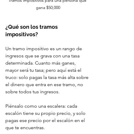
Tramos impositivos para una persona que 
gana $50,000
¿Qué son los tramos 
impositivos?
Un tramo impositivo es un rango de 
ingresos que se grava con una tasa 
determinada. Cuanto más ganes, 
mayor será tu tasa; pero aquí está el 
truco: solo pagas la tasa más alta sobre 
el dinero que entra en ese tramo, no 
sobre todos tus ingresos.
Piénsalo como una escalera: cada 
escalón tiene su propio precio, y solo 
pagas ese precio por el escalón en el 
que te encuentras.