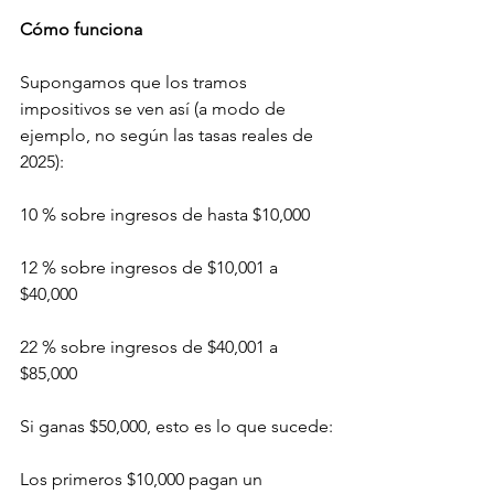
Cómo funciona
Supongamos que los tramos 
impositivos se ven así (a modo de 
ejemplo, no según las tasas reales de 
2025):
10 % sobre ingresos de hasta $10,000
12 % sobre ingresos de $10,001 a 
$40,000
22 % sobre ingresos de $40,001 a 
$85,000
Si ganas $50,000, esto es lo que sucede:
Los primeros $10,000 pagan un 