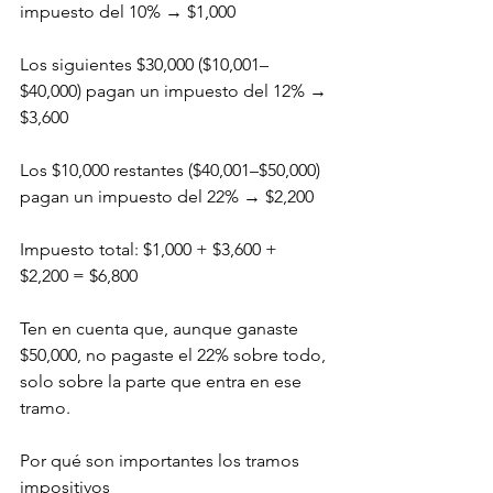
impuesto del 10% → $1,000
Los siguientes $30,000 ($10,001–
$40,000) pagan un impuesto del 12% → 
$3,600
Los $10,000 restantes ($40,001–$50,000) 
pagan un impuesto del 22% → $2,200
Impuesto total: $1,000 + $3,600 + 
$2,200 = $6,800
Ten en cuenta que, aunque ganaste 
$50,000, no pagaste el 22% sobre todo, 
solo sobre la parte que entra en ese 
tramo.
Por qué son importantes los tramos 
impositivos