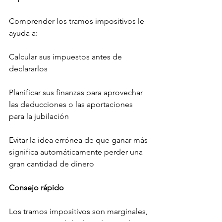
Comprender los tramos impositivos le 
ayuda a:
Calcular sus impuestos antes de 
declararlos
Planificar sus finanzas para aprovechar 
las deducciones o las aportaciones 
para la jubilación
Evitar la idea errónea de que ganar más 
significa automáticamente perder una 
gran cantidad de dinero
Consejo rápido
Los tramos impositivos son marginales, 