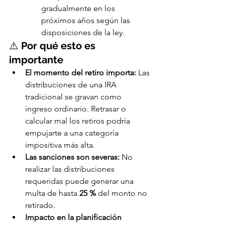
gradualmente en los 
próximos años según las 
disposiciones de la ley.
⚠️ 
Por qué esto es 
importante
El momento del retiro importa:
 Las 
distribuciones de una IRA 
tradicional se gravan como 
ingreso ordinario. Retrasar o 
calcular mal los retiros podría 
empujarte a una categoría 
impositiva más alta.
Las sanciones son severas:
 No 
realizar las distribuciones 
requeridas puede generar una 
multa de hasta 
25 %
 del monto no 
retirado.
Impacto en la planificación 