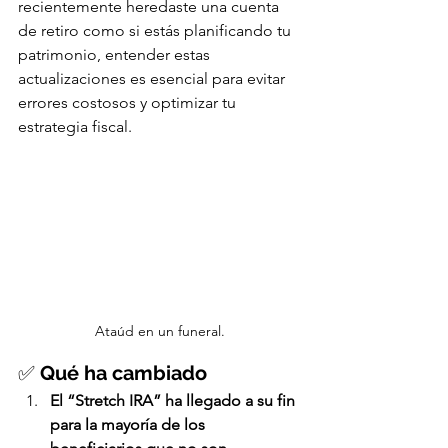
recientemente heredaste una cuenta 
de retiro como si estás planificando tu 
patrimonio, entender estas 
actualizaciones es esencial para evitar 
errores costosos y optimizar tu 
estrategia fiscal.
Ataúd en un funeral.
✅ 
Qué ha cambiado
El “Stretch IRA” ha llegado a su fin 
para la mayoría de los 