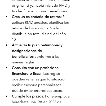
original, si ya había iniciado RMD y 
tu clasificación como beneficiario.
Crea un calendario de retiros:
 Si 
aplican RMD anuales, planifica los 
retiros de los años 1 al 9 y la 
distribución total al final del año 
10.
Actualiza tu plan patrimonial y 
designaciones de 
beneficiarios
 conforme a las 
nuevas reglas.
Consulta con un profesional 
financiero o fiscal:
 Las reglas 
pueden variar según tu situación; 
recibir asesoría personalizada 
puede evitar errores costosos.
Cumple los plazos:
 Por ejemplo, si 
heredaste una IRA en 2022 de 