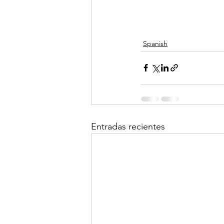
Spanish
Entradas recientes