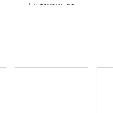
Una mama abraza a su bebe