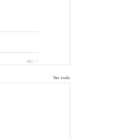
Ver todo