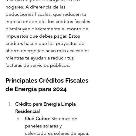
hogares. A diferencia de las 
deducciones fiscales, que reducen tu 
ingreso imponible, los créditos fiscales 
disminuyen directamente el monto de 
impuestos que debes pagar. Estos 
créditos hacen que los proyectos de 
ahorro energético sean más accesibles 
mientras te ayudan a reducir tus 
facturas de servicios públicos.
Principales Créditos Fiscales 
de Energía para 2024
Crédito para Energía Limpia 
Residencial
Qué Cubre
: Sistemas de 
paneles solares y 
calentadores solares de agua.