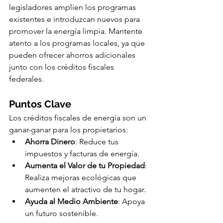
legisladores amplíen los programas 
existentes e introduzcan nuevos para 
promover la energía limpia. Mantente 
atento a los programas locales, ya que 
pueden ofrecer ahorros adicionales 
junto con los créditos fiscales 
federales.
Puntos Clave
Los créditos fiscales de energía son un 
ganar-ganar para los propietarios:
Ahorra Dinero
: Reduce tus 
impuestos y facturas de energía.
Aumenta el Valor de tu Propiedad
: 
Realiza mejoras ecológicas que 
aumenten el atractivo de tu hogar.
Ayuda al Medio Ambiente
: Apoya 
un futuro sostenible.