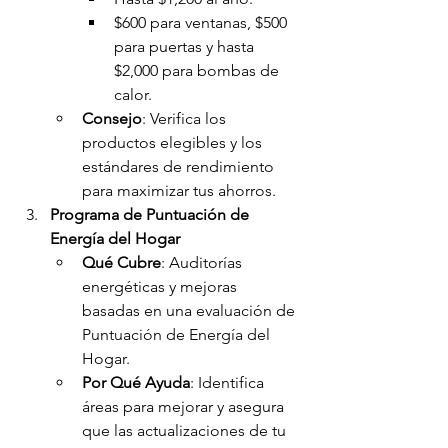
$600 para ventanas, $500 
para puertas y hasta 
$2,000 para bombas de 
calor.
Consejo
: Verifica los 
productos elegibles y los 
estándares de rendimiento 
para maximizar tus ahorros.
Programa de Puntuación de 
Energía del Hogar
Qué Cubre
: Auditorías 
energéticas y mejoras 
basadas en una evaluación de 
Puntuación de Energía del 
Hogar.
Por Qué Ayuda
: Identifica 
áreas para mejorar y asegura 
que las actualizaciones de tu 