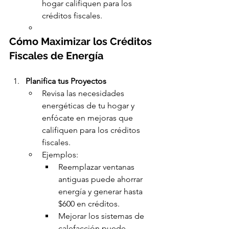
hogar califiquen para los 
créditos fiscales.
Cómo Maximizar los Créditos 
Fiscales de Energía
Planifica tus Proyectos
Revisa las necesidades 
energéticas de tu hogar y 
enfócate en mejoras que 
califiquen para los créditos 
fiscales.
Ejemplos:
Reemplazar ventanas 
antiguas puede ahorrar 
energía y generar hasta 
$600 en créditos.
Mejorar los sistemas de 
calefacción puede 