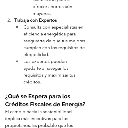
ofrecer ahorros aún 
mayores.
Trabaja con Expertos
Consulta con especialistas en 
eficiencia energética para 
asegurarte de que tus mejoras 
cumplan con los requisitos de 
elegibilidad.
Los expertos pueden 
ayudarte a navegar los 
requisitos y maximizar tus 
créditos.
¿Qué se Espera para los 
Créditos Fiscales de Energía?
El cambio hacia la sostenibilidad 
implica más incentivos para los 
propietarios. Es probable que los 