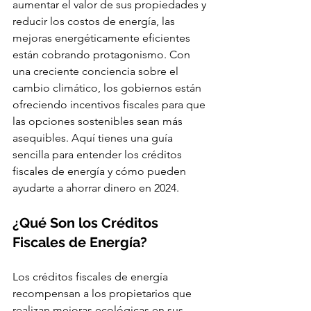
aumentar el valor de sus propiedades y 
reducir los costos de energía, las 
mejoras energéticamente eficientes 
están cobrando protagonismo. Con 
una creciente conciencia sobre el 
cambio climático, los gobiernos están 
ofreciendo incentivos fiscales para que 
las opciones sostenibles sean más 
asequibles. Aquí tienes una guía 
sencilla para entender los créditos 
fiscales de energía y cómo pueden 
ayudarte a ahorrar dinero en 2024.
¿Qué Son los Créditos 
Fiscales de Energía?
Los créditos fiscales de energía 
recompensan a los propietarios que 
realizan mejoras ecológicas en sus 