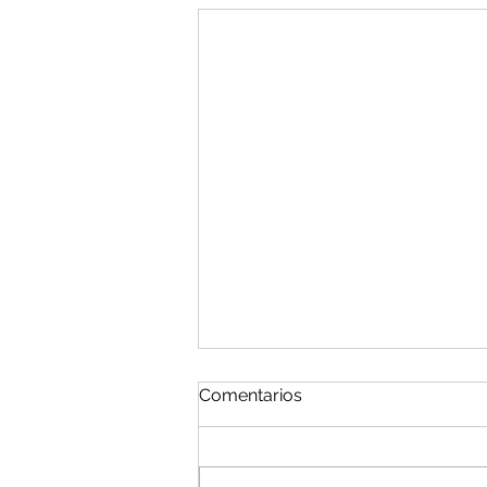
Comentarios