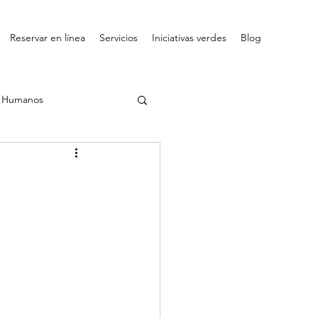
Reservar en línea
Servicios
Iniciativas verdes
Blog
s Humanos