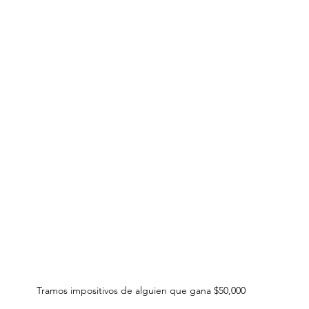
Tramos impositivos de alguien que gana $50,000