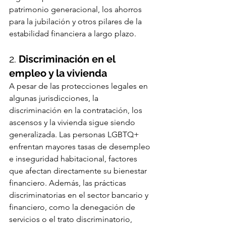
patrimonio generacional, los ahorros 
para la jubilación y otros pilares de la 
estabilidad financiera a largo plazo.
2. 
Discriminación en el 
empleo y la vivienda
A pesar de las protecciones legales en 
algunas jurisdicciones, la 
discriminación en la contratación, los 
ascensos y la vivienda sigue siendo 
generalizada. Las personas LGBTQ+ 
enfrentan mayores tasas de desempleo 
e inseguridad habitacional, factores 
que afectan directamente su bienestar 
financiero. Además, las prácticas 
discriminatorias en el sector bancario y 
financiero, como la denegación de 
servicios o el trato discriminatorio, 