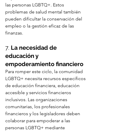
las personas LGBTQ+. Estos 
problemas de salud mental también 
pueden dificultar la conservación del 
empleo o la gestión eficaz de las 
finanzas.
7. 
La necesidad de 
educación y 
empoderamiento financiero
Para romper este ciclo, la comunidad 
LGBTQ+ necesita recursos específicos 
de educación financiera, educación 
accesible y servicios financieros 
inclusivos. Las organizaciones 
comunitarias, los profesionales 
financieros y los legisladores deben 
colaborar para empoderar a las 
personas LGBTQ+ mediante 