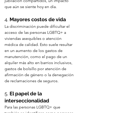
jubilación compartidos, un impacto 
que aún se siente hoy en día.
4. 
Mayores costos de vida
La discriminación puede dificultar el 
acceso de las personas LGBTQ+ a 
viviendas asequibles o atención 
médica de calidad. Esto suele resultar 
en un aumento de los gastos de 
manutención, como el pago de un 
alquiler más alto en barrios inclusivos, 
gastos de bolsillo por atención de 
afirmación de género o la denegación 
de reclamaciones de seguros.
5. 
El papel de la 
interseccionalidad
Para las personas LGBTQ+ que 