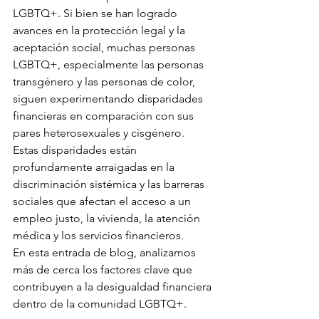
LGBTQ+. Si bien se han logrado 
avances en la protección legal y la 
aceptación social, muchas personas 
LGBTQ+, especialmente las personas 
transgénero y las personas de color, 
siguen experimentando disparidades 
financieras en comparación con sus 
pares heterosexuales y cisgénero. 
Estas disparidades están 
profundamente arraigadas en la 
discriminación sistémica y las barreras 
sociales que afectan el acceso a un 
empleo justo, la vivienda, la atención 
médica y los servicios financieros.
En esta entrada de blog, analizamos 
más de cerca los factores clave que 
contribuyen a la desigualdad financiera 
dentro de la comunidad LGBTQ+.