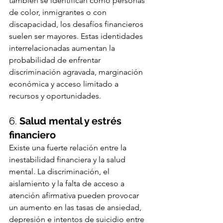
también se identifican como personas 
de color, inmigrantes o con 
discapacidad, los desafíos financieros 
suelen ser mayores. Estas identidades 
interrelacionadas aumentan la 
probabilidad de enfrentar 
discriminación agravada, marginación 
económica y acceso limitado a 
recursos y oportunidades.
6. 
Salud mental y estrés 
financiero
Existe una fuerte relación entre la 
inestabilidad financiera y la salud 
mental. La discriminación, el 
aislamiento y la falta de acceso a 
atención afirmativa pueden provocar 
un aumento en las tasas de ansiedad, 
depresión e intentos de suicidio entre 