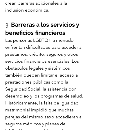
crean barreras adicionales a la 
inclusión económica.
3. 
Barreras a los servicios y 
beneficios financieros
Las personas LGBTQ+ a menudo 
enfrentan dificultades para acceder a 
préstamos, crédito, seguros y otros 
servicios financieros esenciales. Los 
obstáculos legales y sistémicos 
también pueden limitar el acceso a 
prestaciones públicas como la 
Seguridad Social, la asistencia por 
desempleo y los programas de salud. 
Históricamente, la falta de igualdad 
matrimonial impidió que muchas 
parejas del mismo sexo accedieran a 
seguros médicos y planes de 